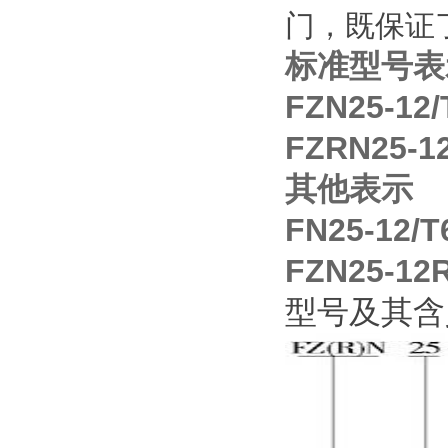
门，既保证
标准型号表
FZN25-
FZRN25-1
其他表示
FN25-12
/
FZN25-12
型号及其含