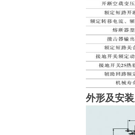
外形及安装