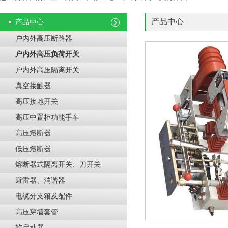
产品中心
产品中心
户内外高压断路器
户内外高压负荷开关
户内外高压隔离开关
真空接触器
高压接地开关
高压中置柜功能手车
高压熔断器
低压熔断器
熔断器式隔离开关、刀开关
避雷器、消谐器
电缆分支箱及配件
高压穿墙套管
软启动器