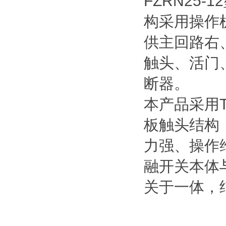
FZRN25
构采用操作
供主回路右
触头、活门
断器。
本产品采用
板触头结构
力强、操作
融开关本体
关于一体，