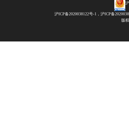
沪
沪ICP备2020038122号-1，
沪ICP备202003
版权所