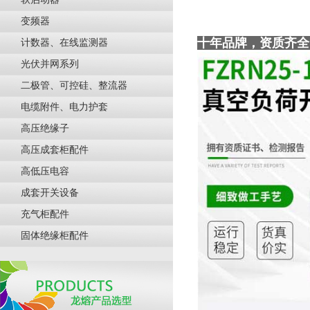
变频器
十年品牌，资质齐全
计数器、在线监测器
光伏并网系列
二极管、可控硅、整流器
电缆附件、电力护套
高压绝缘子
高压成套柜配件
高低压电容
成套开关设备
充气柜配件
固体绝缘柜配件