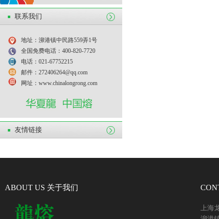
联系我们
地址：泖港镇中民路559弄1号
全国免费电话：400-820-7720
电话：021-67752215
邮件：272406264@qq.com
网址：www.chinalongrong.com
友情链接
ABOUT US 关于我们
CON
上海
泖港镇