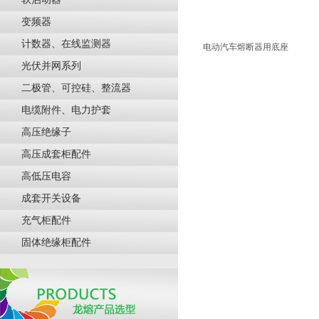
变频器
计数器、在线监测器
电动汽车熔断器用底座
光伏并网系列
二极管、可控硅、整流器
电缆附件、电力护套
高压绝缘子
高压成套柜配件
高低压电容
成套开关设备
充气柜配件
固体绝缘柜配件