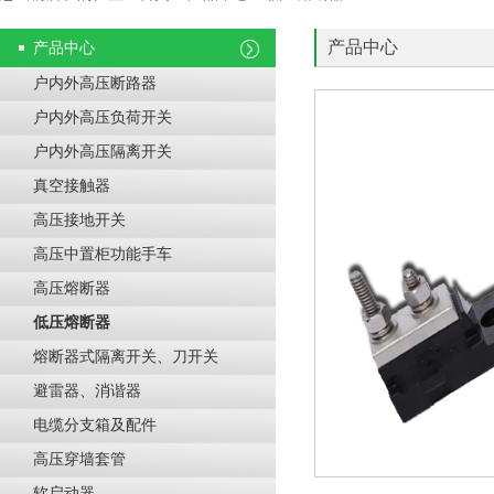
产品中心
产品中心
户内外高压断路器
户内外高压负荷开关
户内外高压隔离开关
真空接触器
高压接地开关
高压中置柜功能手车
高压熔断器
低压熔断器
熔断器式隔离开关、刀开关
避雷器、消谐器
电缆分支箱及配件
高压穿墙套管
软启动器