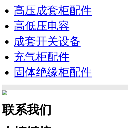
高压成套柜配件
高低压电容
成套开关设备
充气柜配件
固体绝缘柜配件
联系我们