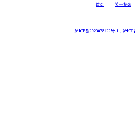
首页
|
关于龙熔
沪ICP备2020038122号-1，
沪ICP