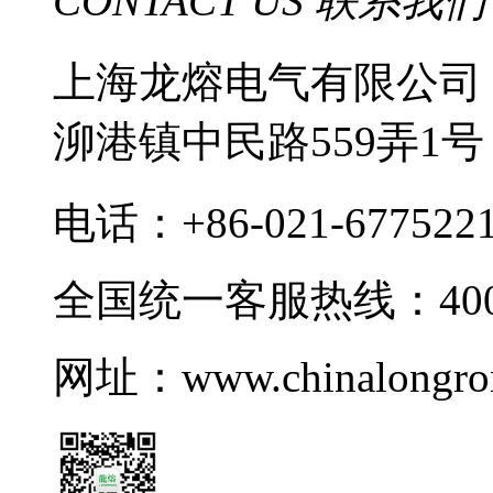
CONTACT US 联系我们
上海龙熔电气有限公司
泖港镇中民路559弄1号
电话：+86-021-677522
全国统一客服热线：400-8
网址：www.chinalongro