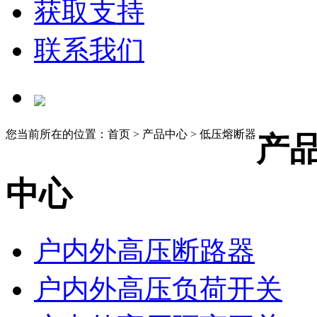
获取支持
联系我们
您当前所在的位置：首页 > 产品中心 > 低压熔断器
产
中心
户内外高压断路器
户内外高压负荷开关