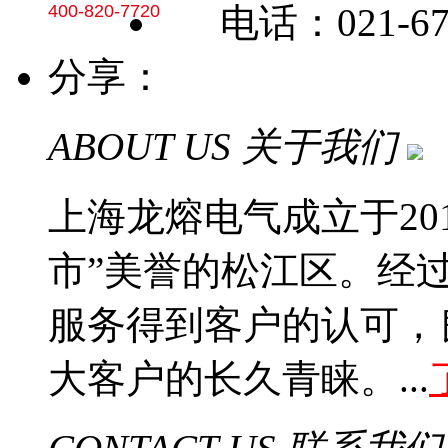
400-820-7720
电话：021-677
分享：
ABOUT US 关于我们
上海龙熔电气成立于20
市”美誉的松江区。经
服务得到客户的认可，
大客户的长久青睐。...