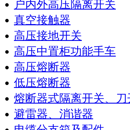
户内外高压隔离开关
真空接触器
高压接地开关
高压中置柜功能手车
高压熔断器
低压熔断器
熔断器式隔离开关、刀
避雷器、消谐器
电缆分支箱及配件