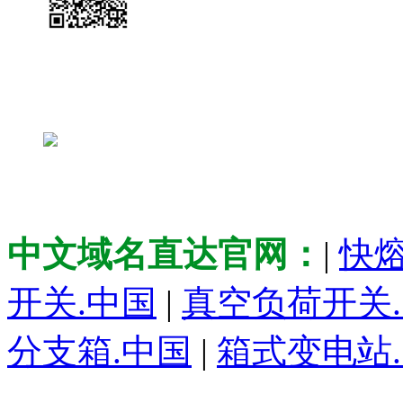
关注微信公众号
关注微官网
中文域名直达官网：
|
快熔
开关.中国
|
真空负荷开关
分支箱.中国
|
箱式变电站