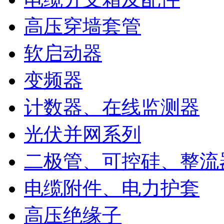
高压穿墙套管
软启动器
变频器
计数器、在线监测器
光伏并网系列
二极管、可控硅、整流
电缆附件、电力护套
高压绝缘子