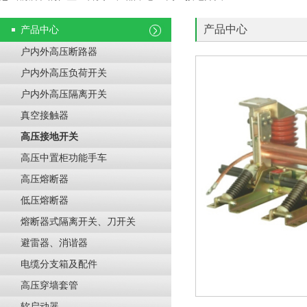
产品中心
产品中心
户内外高压断路器
户内外高压负荷开关
户内外高压隔离开关
真空接触器
高压接地开关
高压中置柜功能手车
高压熔断器
低压熔断器
熔断器式隔离开关、刀开关
避雷器、消谐器
电缆分支箱及配件
高压穿墙套管
软启动器