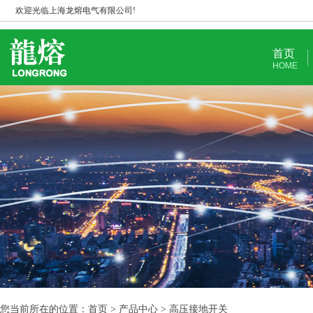
欢迎光临上海龙熔电气有限公司!
首页
HOME
您当前所在的位置：首页 > 产品中心 > 高压接地开关