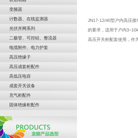
变频器
计数器、在线监测器
JN17-12/40型户内
光伏并网系列
的要求，适用于户内3~1
二极管、可控硅、整流器
高压开关柜配套使用，作
电缆附件、电力护套
高压绝缘子
高压成套柜配件
高低压电容
成套开关设备
充气柜配件
固体绝缘柜配件