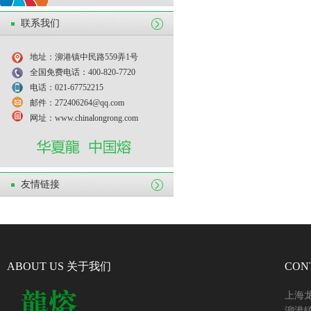
联系我们
地址：泖港镇中民路559弄1号
全国免费电话：400-820-7720
电话：021-67752215
邮件：272406264@qq.com
网址：www.chinalongrong.com
友情链接
ABOUT US 关于我们
CON
上海
泖港镇